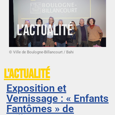
L'actualité
© Ville de Boulogne-Billancourt / Bahi
L'actualité
Exposition et
Vernissage : « Enfants
Fantômes » de