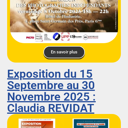
En savoir plus
Exposition du 15
Septembre au 30
Novembre 2025 :
Claudia REVIDAT