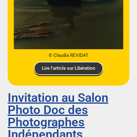
© Claudia REVIDAT
Lire l'article sur Libération
Invitation au Salon
Photo Doc des
Photographes
Indépendants