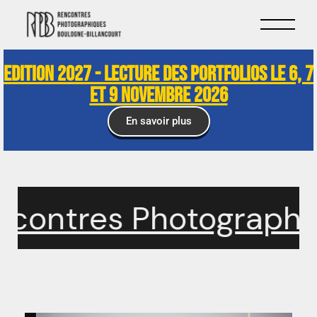
Edition 2027 - Lecture des portfolios le 6, 7
et 9 novembre 2026
En savoir plus
ontres Photographiqu