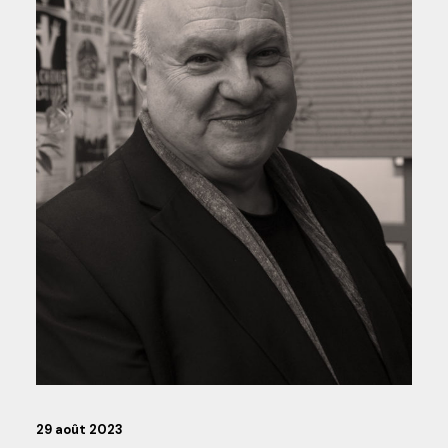
29 août 2023