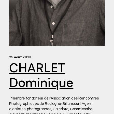
29 août 2023
CHARLET
Dominique
Membre fondateur de l’Association des Rencontres
Photographiques de Boulogne-Billancourt Agent
d’artistes-photographes, Galeriste, Commissaire