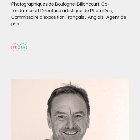
Photographiques de Boulogne-Billancourt. Co-
fondatrice et Directrice artistique de Photo Doc,
Commissaire d’exposition Français / Anglais Agent de
pho
Fb
Ln