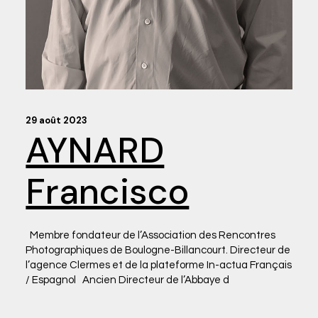
29 août 2023
AYNARD
Francisco
Membre fondateur de l’Association des Rencontres
Photographiques de Boulogne-Billancourt. Directeur de
l’agence Clermes et de la plateforme In-actua Français
/ Espagnol Ancien Directeur de l’Abbaye d