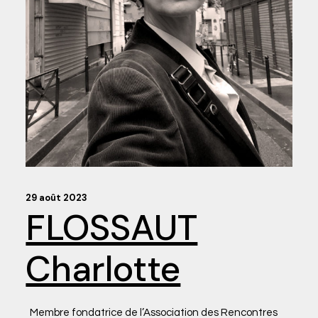
29 août 2023
FLOSSAUT
Charlotte
Membre fondatrice de l’Association des Rencontres