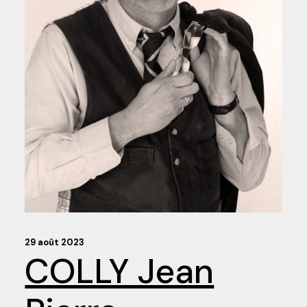
29 août 2023
COLLY Jean