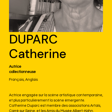
DUPARC
Catherine
Autrice
collectionneuse
Français, Anglais
Actrice engagée sur la scène artistique contemporaine,
et plus particulièrement la scène émergente.
Catherine Duparc est membre des associations Artaïs,
Carré sur Seine, et les Amis du Musée Albert-Kahn.