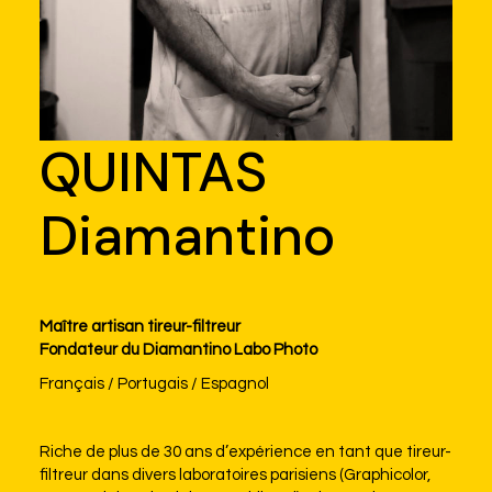
QUINTAS
Diamantino
Maître artisan tireur-filtreur
Fondateur du Diamantino Labo Photo
Français / Portugais / Espagnol
Riche de plus de 30 ans d’expérience en tant que tireur-
filtreur dans divers laboratoires parisiens (Graphicolor,