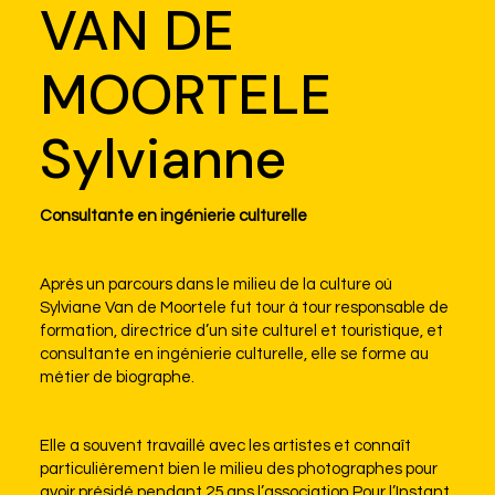
VAN DE
MOORTELE
Sylvianne
Consultante en ingénierie culturelle
Après un parcours dans le milieu de la culture où
Sylviane Van de Moortele fut tour à tour responsable de
formation, directrice d’un site culturel et touristique, et
consultante en ingénierie culturelle, elle se forme au
métier de biographe.
Elle a souvent travaillé avec les artistes et connaît
particulièrement bien le milieu des photographes pour
avoir présidé pendant 25 ans l’association Pour l’Instant