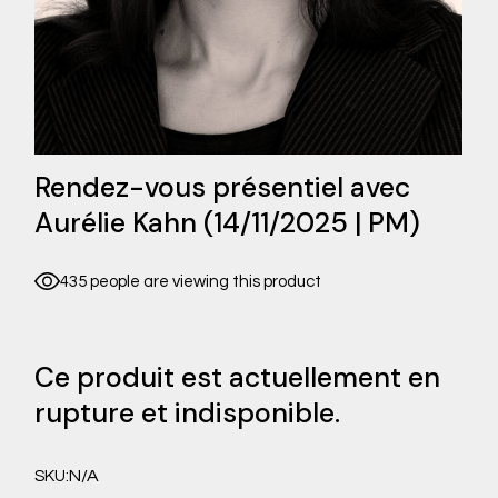
Rendez-vous présentiel avec
Aurélie Kahn (14/11/2025 | PM)
435 people are viewing this product
Ce produit est actuellement en
rupture et indisponible.
N/A
SKU: