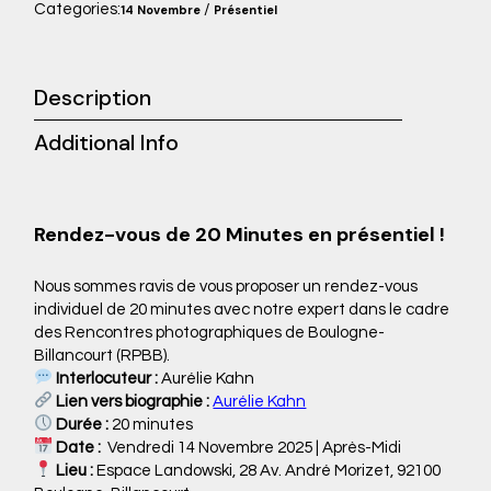
Categories:
/
14 Novembre
Présentiel
Description
Additional Info
Rendez-vous de 20 Minutes en présentiel !
Nous sommes ravis de vous proposer un rendez-vous
individuel de 20 minutes avec notre expert dans le cadre
des Rencontres photographiques de Boulogne-
Billancourt (RPBB).
Interlocuteur :
Aurélie Kahn
Lien vers biographie :
Aurélie Kahn
Durée :
20 minutes
Date :
Vendredi 14 Novembre 2025 | Après-Midi
Lieu :
Espace Landowski, 28 Av. André Morizet, 92100