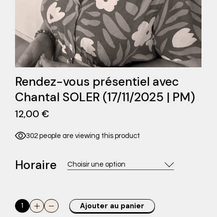
Rendez-vous présentiel avec
Chantal SOLER (17/11/2025 | PM)
12,00
€
302 people are viewing this product
Horaire
Choisir une option
Rendez-vous présentiel avec Chantal SOLER (17/11/2025 | PM
Ajouter au panier