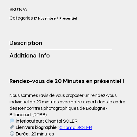
N/A
SKU:
Categories:
/
17 Novembre
Présentiel
Description
Additional Info
Rendez-vous de 20 Minutes en présentiel !
Nous sommes ravis de vous proposer un rendez-vous
individuel de 20 minutes avec notre expert dans le cadre
des Rencontres photographiques de Boulogne-
Billancourt (RPBB).
Interlocuteur :
Chantal SOLER
Lien vers biographie :
Chantal SOLER
Durée :
20 minutes