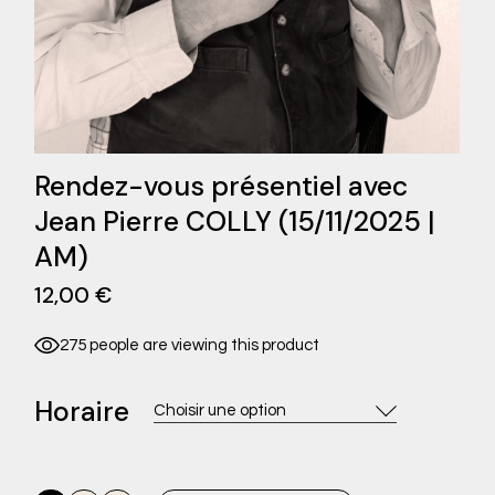
Rendez-vous présentiel avec
Jean Pierre COLLY (15/11/2025 |
AM)
12,00
€
275 people are viewing this product
Horaire
Choisir une option