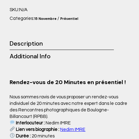
N/A
SKU:
Categories:
/
15 Novembre
Présentiel
Description
Additional Info
Rendez-vous de 20 Minutes en présentiel !
Nous sommes ravis de vous proposer un rendez-vous
individuel de 20 minutes avec notre expert dans le cadre
des Rencontres photographiques de Boulogne-
Billancourt (RPBB).
Interlocuteur :
Nedim IMRE
Lien vers biographie :
Nedim IMRE
Durée :
20 minutes