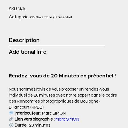
N/A
SKU:
Categories:
/
15 Novembre
Présentiel
Description
Additional Info
Rendez-vous de 20 Minutes en présentiel !
Nous sommes ravis de vous proposer un rendez-vous
individuel de 20 minutes avec notre expert dans le cadre
des Rencontres photographiques de Boulogne-
Billancourt (RPBB).
Interlocuteur :
Marc SIMON
Lien vers biographie :
Marc SIMON
Durée :
20 minutes