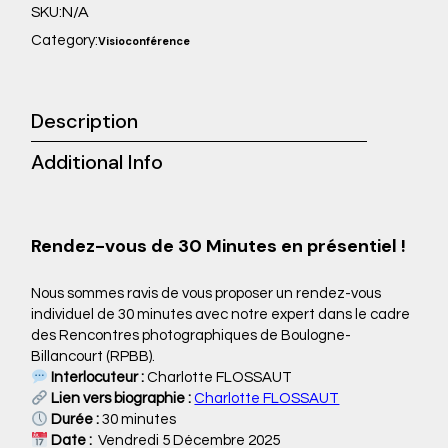
N/A
SKU:
Category:
Visioconférence
Description
Additional Info
Rendez-vous de 30 Minutes en présentiel !
Nous sommes ravis de vous proposer un rendez-vous
individuel de 30 minutes avec notre expert dans le cadre
des Rencontres photographiques de Boulogne-
Billancourt (RPBB).
Interlocuteur :
Charlotte FLOSSAUT
Lien vers biographie :
Charlotte FLOSSAUT
Durée :
30 minutes
Date :
Vendredi 5 Décembre 2025