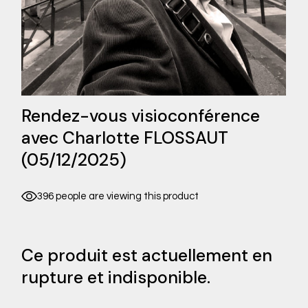
Rendez-vous visioconférence
avec Charlotte FLOSSAUT
(05/12/2025)
396 people are viewing this product
Ce produit est actuellement en
rupture et indisponible.