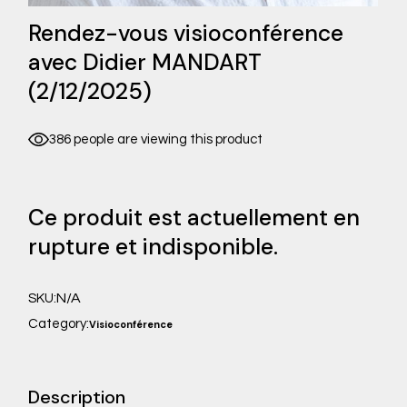
Rendez-vous visioconférence
avec Didier MANDART
(2/12/2025)
386 people are viewing this product
Ce produit est actuellement en
rupture et indisponible.
N/A
SKU:
Category:
Visioconférence
Description