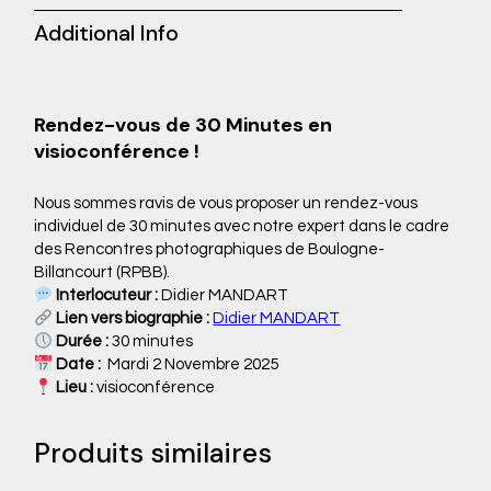
Additional Info
Rendez-vous de 30 Minutes en
visioconférence !
Nous sommes ravis de vous proposer un rendez-vous
individuel de 30 minutes avec notre expert dans le cadre
des Rencontres photographiques de Boulogne-
Billancourt (RPBB).
Interlocuteur :
Didier MANDART
Lien vers biographie :
Didier MANDART
Durée :
30 minutes
Date :
Mardi 2 Novembre 2025
Lieu :
visioconférence
Produits similaires