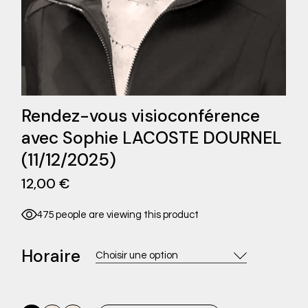
Rendez-vous visioconférence
avec Sophie LACOSTE DOURNEL
(11/12/2025)
12,00
€
475 people are viewing this product
Horaire
Choisir une option