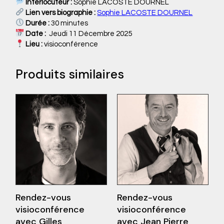
Interlocuteur :
Sophie LACOSTE DOURNEL
Lien vers biographie :
Sophie LACOSTE DOURNEL
Durée :
30 minutes
Date :
Jeudi 11 Décembre 2025
Lieu :
visioconférence
Produits similaires
Rendez-vous
Rendez-vous
visioconférence
visioconférence
avec Gilles
avec Jean Pierre