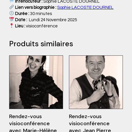
Interlocuteur :
Sophie LACOSTE DOURNEL
Lien vers biographie :
Sophie LACOSTE DOURNEL
Durée :
30 minutes
Date :
Lundi 24 Novembre 2025
Lieu :
visioconférence
Produits similaires
Rendez-vous
Rendez-vous
visioconférence
visioconférence
avec Marie-Hélène
avec Jean Pierre