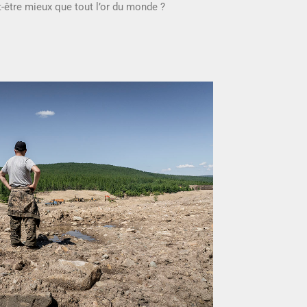
t-être mieux que tout l’or du monde ?