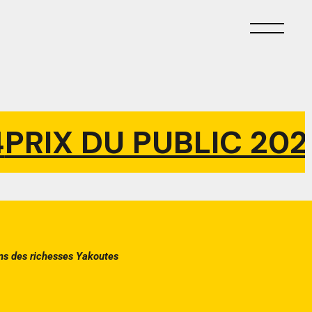
RIX DU PUBLIC 2024
s des richesses Yakoutes