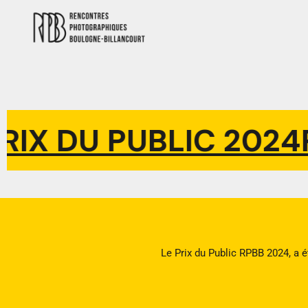
IX DU PUBLIC 2024
PR
Le Prix du Public RPBB 2024, a é