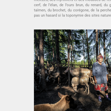
cerf, de l’élan, de l’ours brun, du renard, du 
taïmen, du brochet, du corégone, de la perche
pas un hasard si la toponymie des sites nature