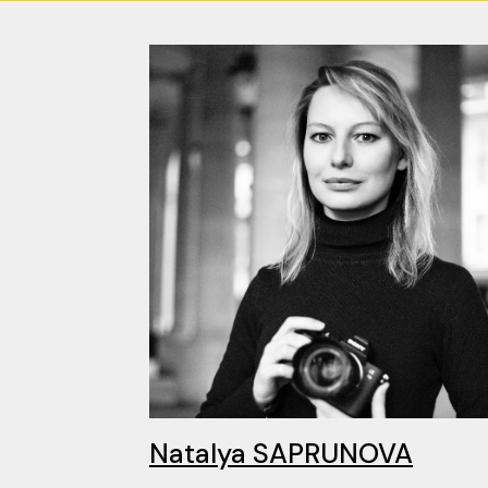
Natalya SAPRUNOVA