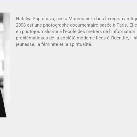
Natalya Saprunova, née à Mourmansk dans la région arctiqu
2008 est une photographe documentaire basée à Paris. Ell
en photojournalisme à l’école des métiers de l’information
problématiques de la société moderne liées à l’identité, l
jeunesse, la féminité et la spiritualité.