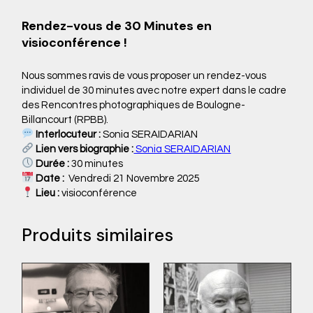
Rendez-vous de 30 Minutes en
visioconférence !
Nous sommes ravis de vous proposer un rendez-vous
individuel de 30 minutes avec notre expert dans le cadre
des Rencontres photographiques de Boulogne-
Billancourt (RPBB).
Interlocuteur :
Sonia SERAIDARIAN
Lien vers biographie :
Sonia SERAIDARIAN
Durée :
30 minutes
Date :
Vendredi 21 Novembre 2025
Lieu :
visioconférence
Produits similaires